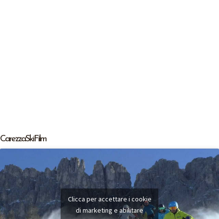
Carezza Ski Film
Clicca per accettare i cookie
di marketing e abilitare