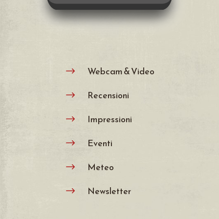
Webcam & Video
$
Recensioni
$
Impressioni
$
Eventi
$
Meteo
$
Newsletter
$