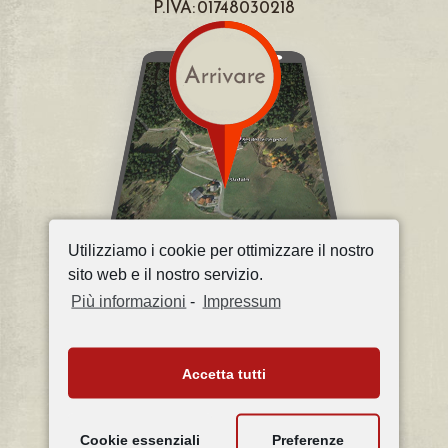
P.IVA: 01748030218
Utilizziamo i cookie per ottimizzare il nostro
sito web e il nostro servizio.
Più informazioni
-
Impressum
Accetta tutti
Cookie essenziali
Preferenze