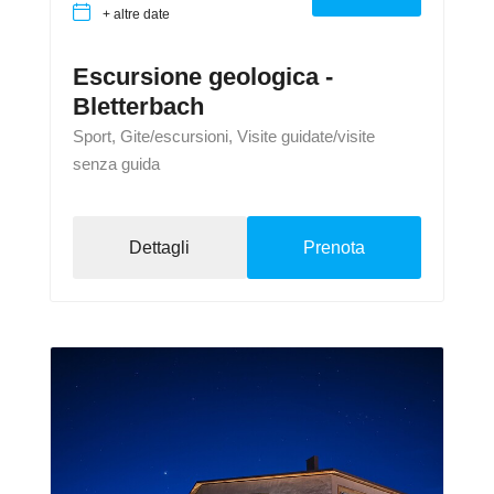
+ altre date
Escursione geologica -
Bletterbach
Sport, Gite/escursioni, Visite guidate/visite
senza guida
Dettagli
Prenota