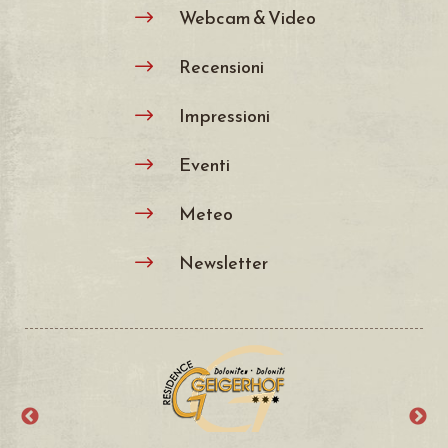
Webcam & Video
$
Recensioni
$
Impressioni
$
Eventi
$
Meteo
$
Newsletter
$